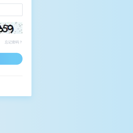
忘记密码？