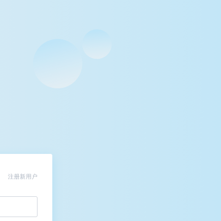
注册新用户