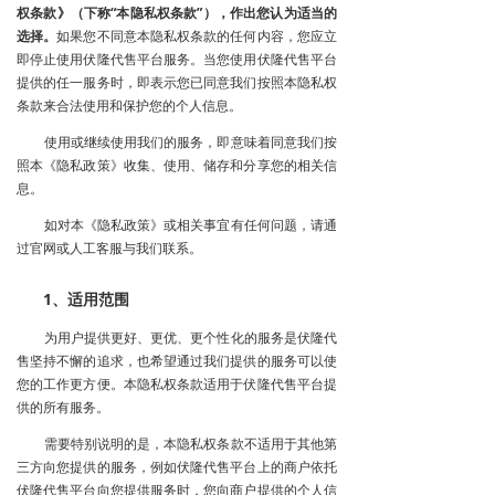
权条款》（下称“本隐私权条款”），作出您认为适当的
选择。
如果您不同意本隐私权条款的任何内容，您应立
即停止使用伏隆代售平台服务。当您使用伏隆代售平台
提供的任一服务时，即表示您已同意我们按照本隐私权
条款来合法使用和保护您的个人信息。
使用或继续使用我们的服务，即意味着同意我们按
照本《隐私政策》收集、使用、储存和分享您的相关信
息。
如对本《隐私政策》或相关事宜有任何问题，请通
过官网或人工客服与我们联系。
1、适用范围
为用户提供更好、更优、更个性化的服务是伏隆代
售坚持不懈的追求，也希望通过我们提供的服务可以使
您的工作更方便。本隐私权条款适用于伏隆代售平台提
供的所有服务。
需要特别说明的是，本隐私权条款不适用于其他第
三方向您提供的服务，例如伏隆代售平台上的商户依托
伏隆代售平台向您提供服务时，您向商户提供的个人信