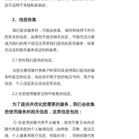
息不适用于本隐私权条款。
2、信息收集
我们提供服务时，可能会收集、储存和使用下列与
您有关的信息。如果您不提供相关信息，可能无法注册
成为我们的用户或无法享受我们提供的某些服务，或者
无法达到相关服务拟达到的效果。
2.1 您向我们提供的信息。
当您注册伏隆代售账户时填写或使用我们提供的服
务时提交的信息，包括但不限于您的电话号码、用户名
信息、个人信息及企业信息等信息。
2.2 在您使用服务过程中收集的信息。
为了提供并优化您需要的服务，我们会收集
您使用服务的相关信息，这类信息包括：
① 在使用伏隆代售平台服务，请您不要主动向伏
隆代售提供您的个人敏感信息（如种族、宗教、政治立
场、个人健康和医疗信息、性取向等），否则伏隆代售