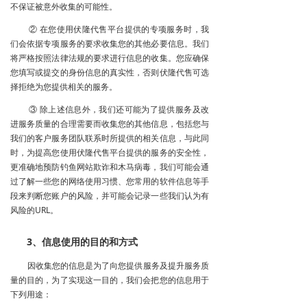
不保证被意外收集的可能性。
② 在您使用伏隆代售平台提供的专项服务时，我
们会依据专项服务的要求收集您的其他必要信息。我们
将严格按照法律法规的要求进行信息的收集。您应确保
您填写或提交的身份信息的真实性，否则伏隆代售可选
择拒绝为您提供相关的服务。
③ 除上述信息外，我们还可能为了提供服务及改
进服务质量的合理需要而收集您的其他信息，包括您与
我们的客户服务团队联系时所提供的相关信息，与此同
时，为提高您使用伏隆代售平台提供的服务的安全性，
更准确地预防钓鱼网站欺诈和木马病毒，我们可能会通
过了解一些您的网络使用习惯、您常用的软件信息等手
段来判断您账户的风险，并可能会记录一些我们认为有
风险的URL。
3、信息使用的目的和方式
因收集您的信息是为了向您提供服务及提升服务质
量的目的，为了实现这一目的，我们会把您的信息用于
下列用途：